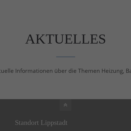
AKTUELLES
ktuelle Informationen über die Themen Heizung, B
Standort Lippstadt