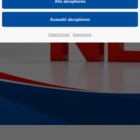
Datenschutz
Impressum