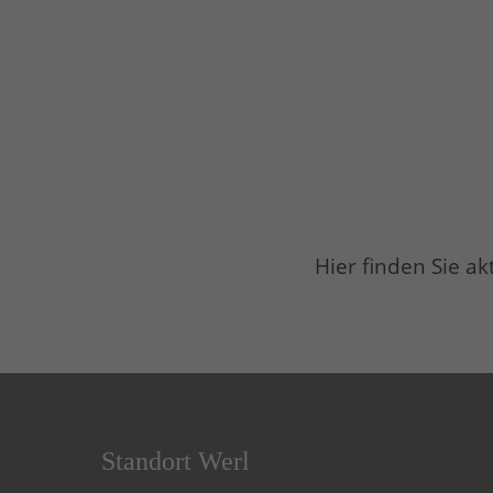
Hier finden Sie a
Standort Werl