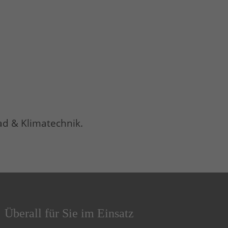
ad & Klimatechnik.
Überall für Sie im Einsatz