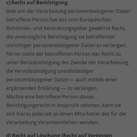
c) Recht auf Berichtigung
Jede von der Verarbeitung personenbezogener Daten
betroffene Person hat das vom Europäischen
Richtlinien- und Verordnungsgeber gewährte Recht,
die unverzügliche Berichtigung sie betreffender
unrichtiger personenbezogener Daten zu verlangen.
Ferner steht der betroffenen Person das Recht zu,
unter Berücksichtigung der Zwecke der Verarbeitung,
die Vervollständigung unvollständiger
personenbezogener Daten — auch mittels einer
ergänzenden Erklärung — zu verlangen.
Möchte eine betroffene Person dieses
Berichtigungsrecht in Anspruch nehmen, kann sie
sich hierzu jederzeit an einen Mitarbeiter des für die
Verarbeitung Verantwortlichen wenden.
d) Recht auf Löschung (Recht auf Vergessen