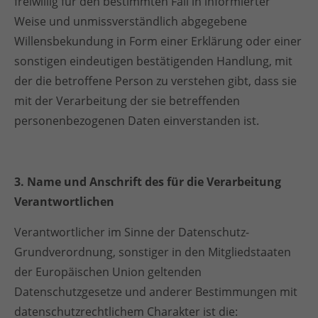
freiwillig für den bestimmten Fall in informierter
Weise und unmissverständlich abgegebene
Willensbekundung in Form einer Erklärung oder einer
sonstigen eindeutigen bestätigenden Handlung, mit
der die betroffene Person zu verstehen gibt, dass sie
mit der Verarbeitung der sie betreffenden
personenbezogenen Daten einverstanden ist.
3. Name und Anschrift des für die Verarbeitung
Verantwortlichen
Verantwortlicher im Sinne der Datenschutz-
Grundverordnung, sonstiger in den Mitgliedstaaten
der Europäischen Union geltenden
Datenschutzgesetze und anderer Bestimmungen mit
datenschutzrechtlichem Charakter ist die: