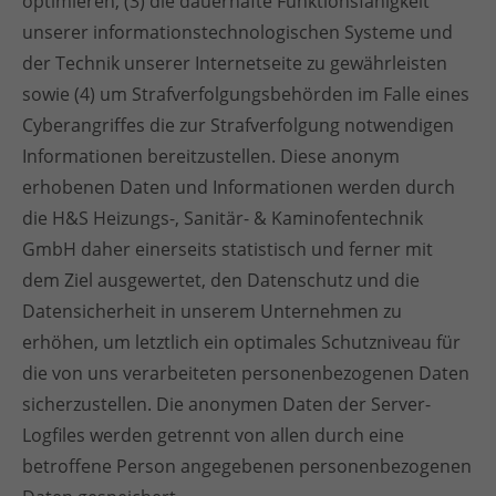
optimieren, (3) die dauerhafte Funktionsfähigkeit
unserer informationstechnologischen Systeme und
der Technik unserer Internetseite zu gewährleisten
sowie (4) um Strafverfolgungsbehörden im Falle eines
Cyberangriffes die zur Strafverfolgung notwendigen
Informationen bereitzustellen. Diese anonym
erhobenen Daten und Informationen werden durch
die H&S Heizungs-, Sanitär- & Kaminofentechnik
GmbH daher einerseits statistisch und ferner mit
dem Ziel ausgewertet, den Datenschutz und die
Datensicherheit in unserem Unternehmen zu
erhöhen, um letztlich ein optimales Schutzniveau für
die von uns verarbeiteten personenbezogenen Daten
sicherzustellen. Die anonymen Daten der Server-
Logfiles werden getrennt von allen durch eine
betroffene Person angegebenen personenbezogenen