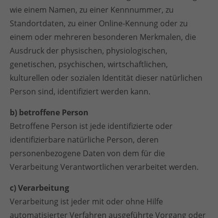
wie einem Namen, zu einer Kennnummer, zu
Standortdaten, zu einer Online-Kennung oder zu
einem oder mehreren besonderen Merkmalen, die
Ausdruck der physischen, physiologischen,
genetischen, psychischen, wirtschaftlichen,
kulturellen oder sozialen Identität dieser natürlichen
Person sind, identifiziert werden kann.
b) betroffene Person
Betroffene Person ist jede identifizierte oder
identifizierbare natürliche Person, deren
personenbezogene Daten von dem für die
Verarbeitung Verantwortlichen verarbeitet werden.
c) Verarbeitung
Verarbeitung ist jeder mit oder ohne Hilfe
automatisierter Verfahren ausgeführte Vorgang oder