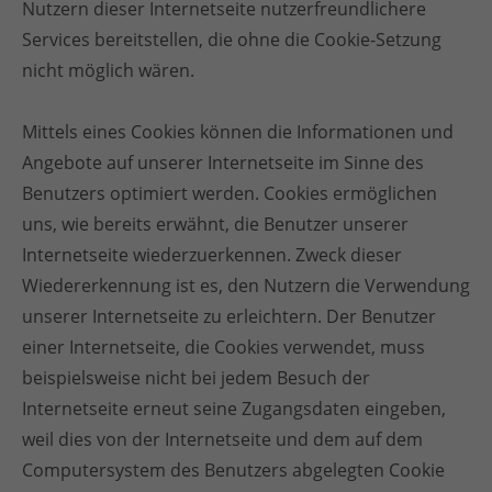
Nutzern dieser Internetseite nutzerfreundlichere
Services bereitstellen, die ohne die Cookie-Setzung
nicht möglich wären.
Mittels eines Cookies können die Informationen und
Angebote auf unserer Internetseite im Sinne des
Benutzers optimiert werden. Cookies ermöglichen
uns, wie bereits erwähnt, die Benutzer unserer
Internetseite wiederzuerkennen. Zweck dieser
Wiedererkennung ist es, den Nutzern die Verwendung
unserer Internetseite zu erleichtern. Der Benutzer
einer Internetseite, die Cookies verwendet, muss
beispielsweise nicht bei jedem Besuch der
Internetseite erneut seine Zugangsdaten eingeben,
weil dies von der Internetseite und dem auf dem
Computersystem des Benutzers abgelegten Cookie