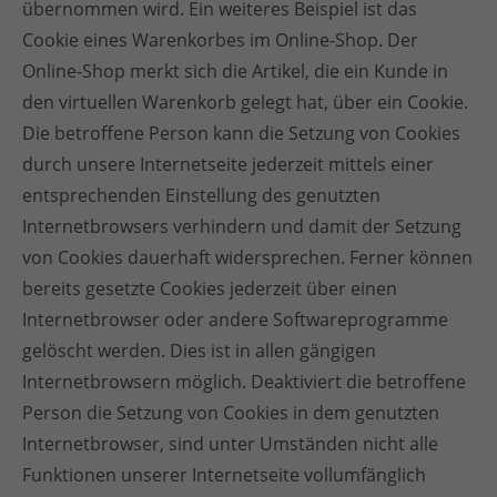
übernommen wird. Ein weiteres Beispiel ist das
Cookie eines Warenkorbes im Online-Shop. Der
Online-Shop merkt sich die Artikel, die ein Kunde in
den virtuellen Warenkorb gelegt hat, über ein Cookie.
Die betroffene Person kann die Setzung von Cookies
durch unsere Internetseite jederzeit mittels einer
entsprechenden Einstellung des genutzten
Internetbrowsers verhindern und damit der Setzung
von Cookies dauerhaft widersprechen. Ferner können
bereits gesetzte Cookies jederzeit über einen
Internetbrowser oder andere Softwareprogramme
gelöscht werden. Dies ist in allen gängigen
Internetbrowsern möglich. Deaktiviert die betroffene
Person die Setzung von Cookies in dem genutzten
Internetbrowser, sind unter Umständen nicht alle
Funktionen unserer Internetseite vollumfänglich