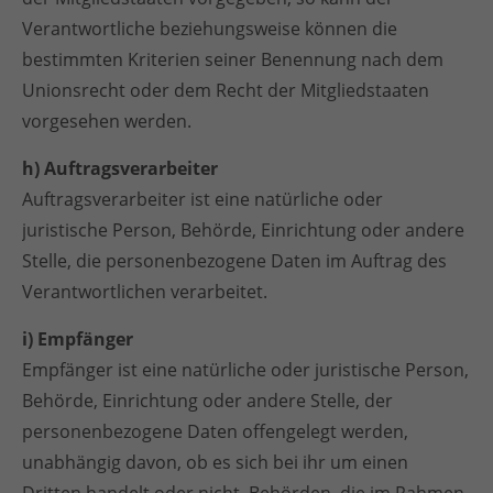
Verantwortliche beziehungsweise können die
bestimmten Kriterien seiner Benennung nach dem
Unionsrecht oder dem Recht der Mitgliedstaaten
vorgesehen werden.
h) Auftragsverarbeiter
Auftragsverarbeiter ist eine natürliche oder
juristische Person, Behörde, Einrichtung oder andere
Stelle, die personenbezogene Daten im Auftrag des
Verantwortlichen verarbeitet.
i) Empfänger
Empfänger ist eine natürliche oder juristische Person,
Behörde, Einrichtung oder andere Stelle, der
personenbezogene Daten offengelegt werden,
unabhängig davon, ob es sich bei ihr um einen