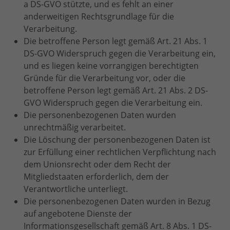
a DS-GVO stützte, und es fehlt an einer
anderweitigen Rechtsgrundlage für die
Verarbeitung.
Die betroffene Person legt gemäß Art. 21 Abs. 1
DS-GVO Widerspruch gegen die Verarbeitung ein,
und es liegen keine vorrangigen berechtigten
Gründe für die Verarbeitung vor, oder die
betroffene Person legt gemäß Art. 21 Abs. 2 DS-
GVO Widerspruch gegen die Verarbeitung ein.
Die personenbezogenen Daten wurden
unrechtmäßig verarbeitet.
Die Löschung der personenbezogenen Daten ist
zur Erfüllung einer rechtlichen Verpflichtung nach
dem Unionsrecht oder dem Recht der
Mitgliedstaaten erforderlich, dem der
Verantwortliche unterliegt.
Die personenbezogenen Daten wurden in Bezug
auf angebotene Dienste der
Informationsgesellschaft gemäß Art. 8 Abs. 1 DS-