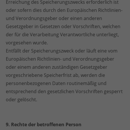
Erreichung des Speicherungszwecks erforderlich ist
oder sofern dies durch den Europäischen Richtlinien-
und Verordnungsgeber oder einen anderen
Gesetzgeber in Gesetzen oder Vorschriften, welchen
der für die Verarbeitung Verantwortliche unterliegt,
vorgesehen wurde.
Entfällt der Speicherungszweck oder läuft eine vom
Europäischen Richtlinien- und Verordnungsgeber
oder einem anderen zuständigen Gesetzgeber
vorgeschriebene Speicherfrist ab, werden die
personenbezogenen Daten routinemäßig und
entsprechend den gesetzlichen Vorschriften gesperrt
oder gelöscht.
9. Rechte der betroffenen Person