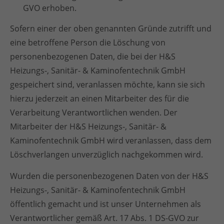
GVO erhoben.
Sofern einer der oben genannten Gründe zutrifft und
eine betroffene Person die Löschung von
personenbezogenen Daten, die bei der H&S
Heizungs-, Sanitär- & Kaminofentechnik GmbH
gespeichert sind, veranlassen möchte, kann sie sich
hierzu jederzeit an einen Mitarbeiter des für die
Verarbeitung Verantwortlichen wenden. Der
Mitarbeiter der H&S Heizungs-, Sanitär- &
Kaminofentechnik GmbH wird veranlassen, dass dem
Löschverlangen unverzüglich nachgekommen wird.
Wurden die personenbezogenen Daten von der H&S
Heizungs-, Sanitär- & Kaminofentechnik GmbH
öffentlich gemacht und ist unser Unternehmen als
Verantwortlicher gemäß Art. 17 Abs. 1 DS-GVO zur