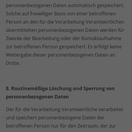
personenbezogenen Daten automatisch gespeichert.
Solche auf freiwilliger Basis von einer betroffenen
Person an den für die Verarbeitung Verantwortlichen
übermittelten personenbezogenen Daten werden für
Zwecke der Bearbeitung oder der Kontaktaufnahme
zur betroffenen Person gespeichert. Es erfolgt keine
Weitergabe dieser personenbezogenen Daten an
Dritte.
8. Routinemäßige Löschung und Sperrung von
personenbezogenen Daten
Der für die Verarbeitung Verantwortliche verarbeitet
und speichert personenbezogene Daten der
betroffenen Person nur für den Zeitraum, der zur