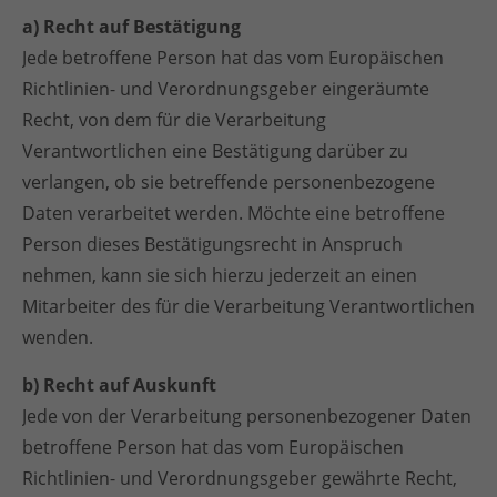
a) Recht auf Bestätigung
Jede betroffene Person hat das vom Europäischen
Richtlinien- und Verordnungsgeber eingeräumte
Recht, von dem für die Verarbeitung
Verantwortlichen eine Bestätigung darüber zu
verlangen, ob sie betreffende personenbezogene
Daten verarbeitet werden. Möchte eine betroffene
Person dieses Bestätigungsrecht in Anspruch
nehmen, kann sie sich hierzu jederzeit an einen
Mitarbeiter des für die Verarbeitung Verantwortlichen
wenden.
b) Recht auf Auskunft
Jede von der Verarbeitung personenbezogener Daten
betroffene Person hat das vom Europäischen
Richtlinien- und Verordnungsgeber gewährte Recht,