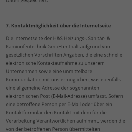
Daten gespeichert.
7. Kontaktmöglichkeit über die Internetseite
Die Internetseite der H&S Heizungs-, Sanitär- &
Kaminofentechnik GmbH enthält aufgrund von
gesetzlichen Vorschriften Angaben, die eine schnelle
elektronische Kontaktaufnahme zu unserem
Unternehmen sowie eine unmittelbare
Kommunikation mit uns ermöglichen, was ebenfalls
eine allgemeine Adresse der sogenannten
elektronischen Post (E-Mail-Adresse) umfasst. Sofern
eine betroffene Person per E-Mail oder über ein
Kontaktformular den Kontakt mit dem für die
Verarbeitung Verantwortlichen aufnimmt, werden die
von der betroffenen Person übermittelten