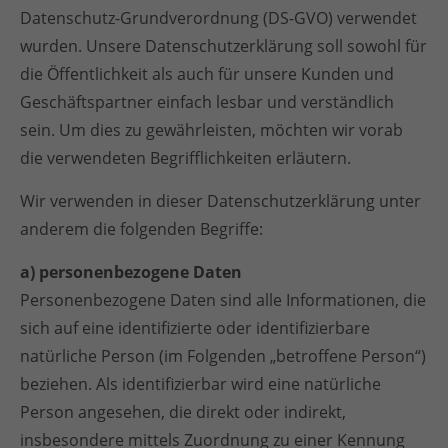
Datenschutz-Grundverordnung (DS-GVO) verwendet
wurden. Unsere Datenschutzerklärung soll sowohl für
die Öffentlichkeit als auch für unsere Kunden und
Geschäftspartner einfach lesbar und verständlich
sein. Um dies zu gewährleisten, möchten wir vorab
die verwendeten Begrifflichkeiten erläutern.
Wir verwenden in dieser Datenschutzerklärung unter
anderem die folgenden Begriffe:
a) personenbezogene Daten
Personenbezogene Daten sind alle Informationen, die
sich auf eine identifizierte oder identifizierbare
natürliche Person (im Folgenden „betroffene Person“)
beziehen. Als identifizierbar wird eine natürliche
Person angesehen, die direkt oder indirekt,
insbesondere mittels Zuordnung zu einer Kennung