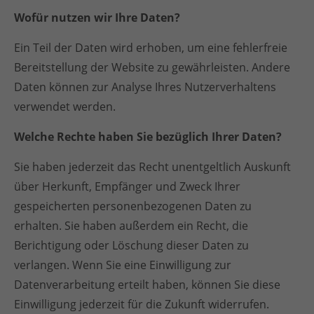
Wofür nutzen wir Ihre Daten?
Ein Teil der Daten wird erhoben, um eine fehlerfreie
Bereitstellung der Website zu gewährleisten. Andere
Daten können zur Analyse Ihres Nutzerverhaltens
verwendet werden.
Welche Rechte haben Sie bezüglich Ihrer Daten?
Sie haben jederzeit das Recht unentgeltlich Auskunft
über Herkunft, Empfänger und Zweck Ihrer
gespeicherten personenbezogenen Daten zu
erhalten. Sie haben außerdem ein Recht, die
Berichtigung oder Löschung dieser Daten zu
verlangen. Wenn Sie eine Einwilligung zur
Datenverarbeitung erteilt haben, können Sie diese
Einwilligung jederzeit für die Zukunft widerrufen.