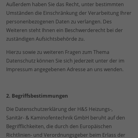
Außerdem haben Sie das Recht, unter bestimmten
Umständen die Einschränkung der Verarbeitung Ihrer
personenbezogenen Daten zu verlangen. Des
Weiteren steht Ihnen ein Beschwerderecht bei der
zuständigen Aufsichtsbehörde zu.
Hierzu sowie zu weiteren Fragen zum Thema
Datenschutz können Sie sich jederzeit unter der im
Impressum angegebenen Adresse an uns wenden.
2. Begriffsbestimmungen
Die Datenschutzerklärung der H&S Heizungs-,
Sanitär- & Kaminofentechnik GmbH beruht auf den
Begrifflichkeiten, die durch den Europäischen
Richtlinien- und Verordnungsgeber beim Erlass der