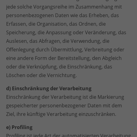
jede solche Vorgangsreihe im Zusammenhang mit
personenbezogenen Daten wie das Erheben, das
Erfassen, die Organisation, das Ordnen, die
Speicherung, die Anpassung oder Veränderung, das
Auslesen, das Abfragen, die Verwendung, die
Offenlegung durch Übermittlung, Verbreitung oder
eine andere Form der Bereitstellung, den Abgleich
oder die Verknüpfung, die Einschränkung, das
Löschen oder die Vernichtung.
d) Einschränkung der Verarbeitung
Einschränkung der Verarbeitung ist die Markierung
gespeicherter personenbezogener Daten mit dem
Ziel, ihre künftige Verarbeitung einzuschränken.
e) Profiling
Profiling ist jede Art der automatisierten Verarbeitung