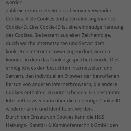
werden.
Zahlreiche Internetseiten und Server verwenden
Cookies. Viele Cookies enthalten eine sogenannte
Cookie-ID. Eine Cookie-ID ist eine eindeutige Kennung
des Cookies. Sie besteht aus einer Zeichenfolge,
durch welche Internetseiten und Server dem
konkreten Internetbrowser zugeordnet werden
können, in dem das Cookie gespeichert wurde. Dies
ermöglicht es den besuchten Internetseiten und
Servern, den individuellen Browser der betroffenen
Person von anderen Internetbrowsern, die andere
Cookies enthalten, zu unterscheiden. Ein bestimmter
Internetbrowser kann über die eindeutige Cookie-ID
wiedererkannt und identifiziert werden.
Durch den Einsatz von Cookies kann die H&S
Heizungs-, Sanitär- & Kaminofentechnik GmbH den