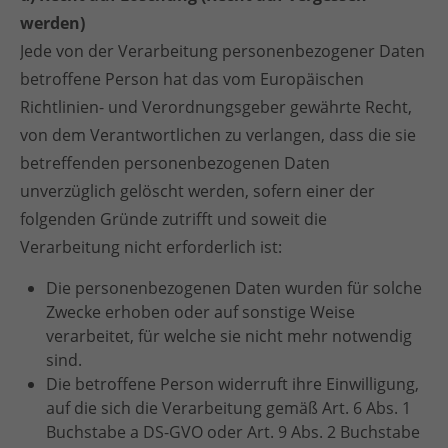
werden)
Jede von der Verarbeitung personenbezogener Daten
betroffene Person hat das vom Europäischen
Richtlinien- und Verordnungsgeber gewährte Recht,
von dem Verantwortlichen zu verlangen, dass die sie
betreffenden personenbezogenen Daten
unverzüglich gelöscht werden, sofern einer der
folgenden Gründe zutrifft und soweit die
Verarbeitung nicht erforderlich ist:
Die personenbezogenen Daten wurden für solche
Zwecke erhoben oder auf sonstige Weise
verarbeitet, für welche sie nicht mehr notwendig
sind.
Die betroffene Person widerruft ihre Einwilligung,
auf die sich die Verarbeitung gemäß Art. 6 Abs. 1
Buchstabe a DS-GVO oder Art. 9 Abs. 2 Buchstabe