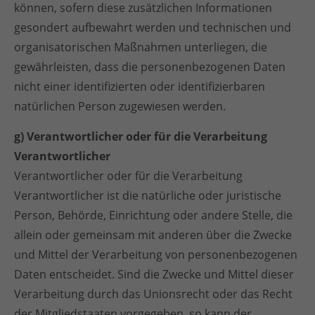
können, sofern diese zusätzlichen Informationen
gesondert aufbewahrt werden und technischen und
organisatorischen Maßnahmen unterliegen, die
gewährleisten, dass die personenbezogenen Daten
nicht einer identifizierten oder identifizierbaren
natürlichen Person zugewiesen werden.
g) Verantwortlicher oder für die Verarbeitung
Verantwortlicher
Verantwortlicher oder für die Verarbeitung
Verantwortlicher ist die natürliche oder juristische
Person, Behörde, Einrichtung oder andere Stelle, die
allein oder gemeinsam mit anderen über die Zwecke
und Mittel der Verarbeitung von personenbezogenen
Daten entscheidet. Sind die Zwecke und Mittel dieser
Verarbeitung durch das Unionsrecht oder das Recht
der Mitgliedstaaten vorgegeben, so kann der