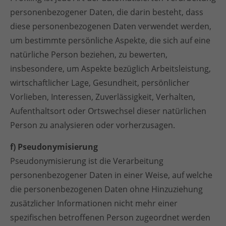
personenbezogener Daten, die darin besteht, dass
diese personenbezogenen Daten verwendet werden,
um bestimmte persönliche Aspekte, die sich auf eine
natürliche Person beziehen, zu bewerten,
insbesondere, um Aspekte bezüglich Arbeitsleistung,
wirtschaftlicher Lage, Gesundheit, persönlicher
Vorlieben, Interessen, Zuverlässigkeit, Verhalten,
Aufenthaltsort oder Ortswechsel dieser natürlichen
Person zu analysieren oder vorherzusagen.
f) Pseudonymisierung
Pseudonymisierung ist die Verarbeitung
personenbezogener Daten in einer Weise, auf welche
die personenbezogenen Daten ohne Hinzuziehung
zusätzlicher Informationen nicht mehr einer
spezifischen betroffenen Person zugeordnet werden