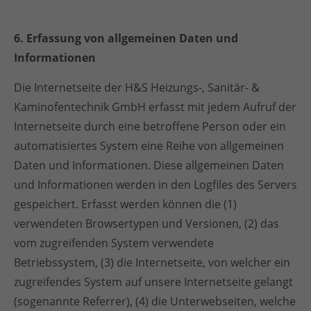
6. Erfassung von allgemeinen Daten und
Informationen
Die Internetseite der H&S Heizungs-, Sanitär- &
Kaminofentechnik GmbH erfasst mit jedem Aufruf der
Internetseite durch eine betroffene Person oder ein
automatisiertes System eine Reihe von allgemeinen
Daten und Informationen. Diese allgemeinen Daten
und Informationen werden in den Logfiles des Servers
gespeichert. Erfasst werden können die (1)
verwendeten Browsertypen und Versionen, (2) das
vom zugreifenden System verwendete
Betriebssystem, (3) die Internetseite, von welcher ein
zugreifendes System auf unsere Internetseite gelangt
(sogenannte Referrer), (4) die Unterwebseiten, welche