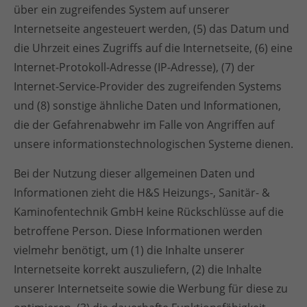
über ein zugreifendes System auf unserer
Internetseite angesteuert werden, (5) das Datum und
die Uhrzeit eines Zugriffs auf die Internetseite, (6) eine
Internet-Protokoll-Adresse (IP-Adresse), (7) der
Internet-Service-Provider des zugreifenden Systems
und (8) sonstige ähnliche Daten und Informationen,
die der Gefahrenabwehr im Falle von Angriffen auf
unsere informationstechnologischen Systeme dienen.
Bei der Nutzung dieser allgemeinen Daten und
Informationen zieht die H&S Heizungs-, Sanitär- &
Kaminofentechnik GmbH keine Rückschlüsse auf die
betroffene Person. Diese Informationen werden
vielmehr benötigt, um (1) die Inhalte unserer
Internetseite korrekt auszuliefern, (2) die Inhalte
unserer Internetseite sowie die Werbung für diese zu