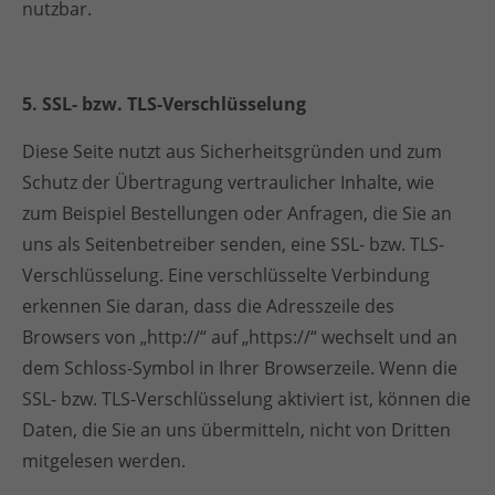
nutzbar.
5. SSL- bzw. TLS-Verschlüsselung
Diese Seite nutzt aus Sicherheitsgründen und zum
Schutz der Übertragung vertraulicher Inhalte, wie
zum Beispiel Bestellungen oder Anfragen, die Sie an
uns als Seitenbetreiber senden, eine SSL- bzw. TLS-
Verschlüsselung. Eine verschlüsselte Verbindung
erkennen Sie daran, dass die Adresszeile des
Browsers von „http://“ auf „https://“ wechselt und an
dem Schloss-Symbol in Ihrer Browserzeile. Wenn die
SSL- bzw. TLS-Verschlüsselung aktiviert ist, können die
Daten, die Sie an uns übermitteln, nicht von Dritten
mitgelesen werden.