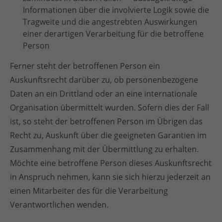
Informationen über die involvierte Logik sowie die
Tragweite und die angestrebten Auswirkungen
einer derartigen Verarbeitung für die betroffene
Person
Ferner steht der betroffenen Person ein
Auskunftsrecht darüber zu, ob personenbezogene
Daten an ein Drittland oder an eine internationale
Organisation übermittelt wurden. Sofern dies der Fall
ist, so steht der betroffenen Person im Übrigen das
Recht zu, Auskunft über die geeigneten Garantien im
Zusammenhang mit der Übermittlung zu erhalten.
Möchte eine betroffene Person dieses Auskunftsrecht
in Anspruch nehmen, kann sie sich hierzu jederzeit an
einen Mitarbeiter des für die Verarbeitung
Verantwortlichen wenden.