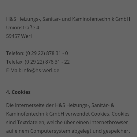
H&S Heizungs-, Sanitär- und Kaminofentechnik GmbH
Unionstraße 4
59457 Werl
Telefon: (0 29 22) 878 31 - 0
Telefax: (0 29 22) 878 31 - 22
E-Mail:
info@hs-werl.de
4. Cookies
Die Internetseite der H&S Heizungs-, Sanitär- &
Kaminofentechnik GmbH verwendet Cookies. Cookies
sind Textdateien, welche über einen Internetbrowser
auf einem Computersystem abgelegt und gespeichert