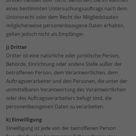
Dritten handelt oder nicht. Behörden, die im Rahmen
eines bestimmten Untersuchungsauftrags nach dem
Unionsrecht oder dem Recht der Mitgliedstaaten
möglicherweise personenbezogene Daten erhalten,
gelten jedoch nicht als Empfänger.
j) Dritter
Dritter ist eine natürliche oder juristische Person,
Behörde, Einrichtung oder andere Stelle außer der
betroffenen Person, dem Verantwortlichen, dem
Auftragsverarbeiter und den Personen, die unter der
unmittelbaren Verantwortung des Verantwortlichen
oder des Auftragsverarbeiters befugt sind, die
personenbezogenen Daten zu verarbeiten.
k) Einwilligung
Einwilligung ist jede von der betroffenen Person