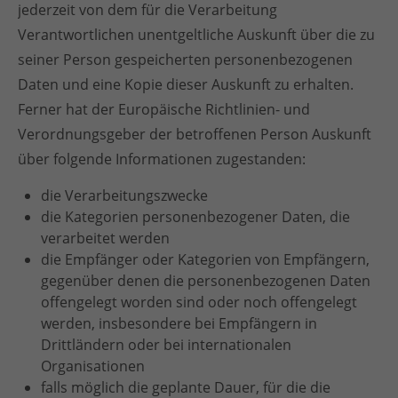
jederzeit von dem für die Verarbeitung
Verantwortlichen unentgeltliche Auskunft über die zu
seiner Person gespeicherten personenbezogenen
Daten und eine Kopie dieser Auskunft zu erhalten.
Ferner hat der Europäische Richtlinien- und
Verordnungsgeber der betroffenen Person Auskunft
über folgende Informationen zugestanden:
die Verarbeitungszwecke
die Kategorien personenbezogener Daten, die
verarbeitet werden
die Empfänger oder Kategorien von Empfängern,
gegenüber denen die personenbezogenen Daten
offengelegt worden sind oder noch offengelegt
werden, insbesondere bei Empfängern in
Drittländern oder bei internationalen
Organisationen
falls möglich die geplante Dauer, für die die